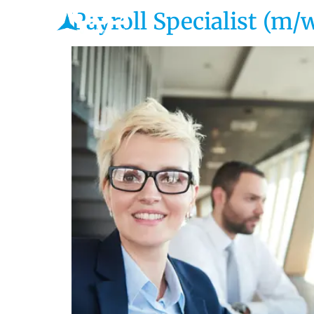
H
Payroll Specialist (m/