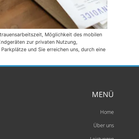
rtrauensarbeitszeit, Möglichkeit des mobilen
Endgeräten zur privaten Nutzung,
Parkplätze und Sie erreichen uns, durch eine
MENÜ
Home
Über uns
Leistungen